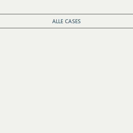
ALLE CASES