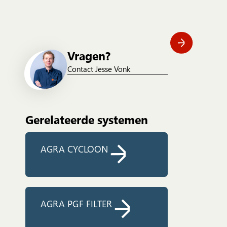
Vragen?
Contact Jesse Vonk
Gerelateerde systemen
AGRA CYCLOON
AGRA PGF FILTER