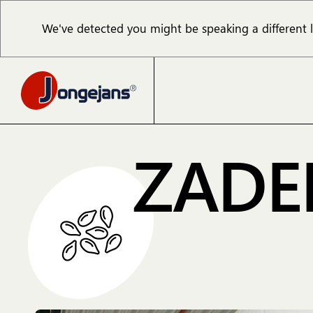
We've detected you might be speaking a different
ZADE