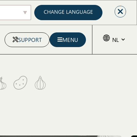
CHANGE LANGUAGE
SUPPORT
MENU
NL