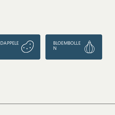
DAPPELE
BLOEMBOLLE
N