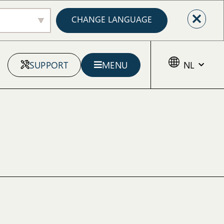
CHANGE LANGUAGE
SUPPORT
MENU
NL