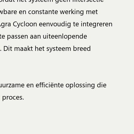
uwbare en constante werking met
gra Cycloon eenvoudig te integreren
 te passen aan uiteenlopende
 Dit maakt het systeem breed
uurzame en efficiënte oplossing die
 proces.