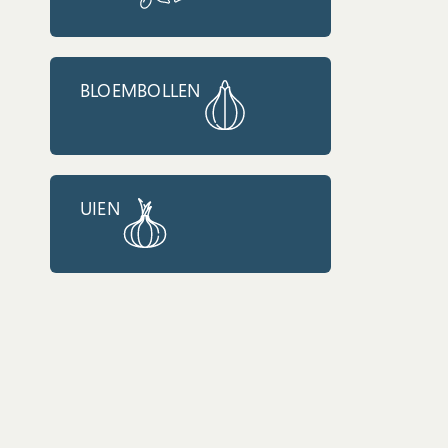
BLOEMBOLLEN
UIEN