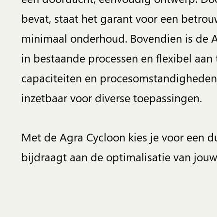
bevat, staat het garant voor een betro
minimaal onderhoud. Bovendien is de A
in bestaande processen en flexibel aan
capaciteiten en procesomstandigheden.
inzetbaar voor diverse toepassingen.
Met de Agra Cycloon kies je voor een d
bijdraagt aan de optimalisatie van jouw