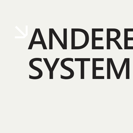
ANDER
SYSTEM