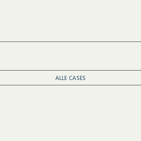
ALLE CASES