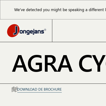
We've detected you might be speaking a different
AGRA C
DOWNLOAD DE BROCHURE