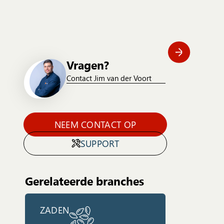
Vragen?
Contact Jim van der Voort
NEEM CONTACT OP
SUPPORT
Gerelateerde branches
ZADEN