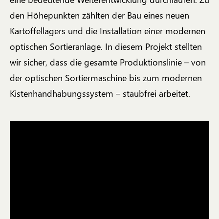
den Höhepunkten zählten der Bau eines neuen
Kartoffellagers und die Installation einer modernen
optischen Sortieranlage. In diesem Projekt stellten
wir sicher, dass die gesamte Produktionslinie – von
der optischen Sortiermaschine bis zum modernen
Kistenhandhabungssystem – staubfrei arbeitet.