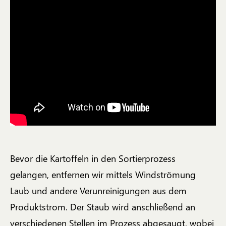
Bevor die Kartoffeln in den Sortierprozess
gelangen, entfernen wir mittels Windströmung
Laub und andere Verunreinigungen aus dem
Produktstrom. Der Staub wird anschließend an
verschiedenen Stellen im Prozess abgesaugt, wobei