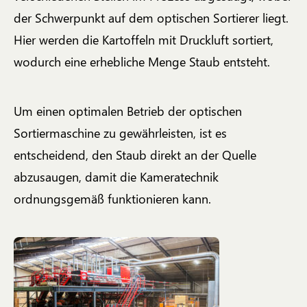
der Schwerpunkt auf dem optischen Sortierer liegt.
Hier werden die Kartoffeln mit Druckluft sortiert,
wodurch eine erhebliche Menge Staub entsteht.
Um einen optimalen Betrieb der optischen
Sortiermaschine zu gewährleisten, ist es
entscheidend, den Staub direkt an der Quelle
abzusaugen, damit die Kameratechnik
ordnungsgemäß funktionieren kann.