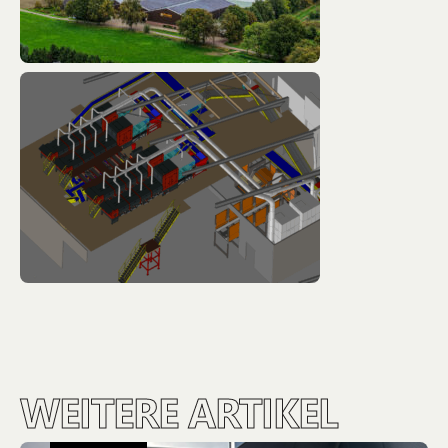
WEITERE ARTIKEL