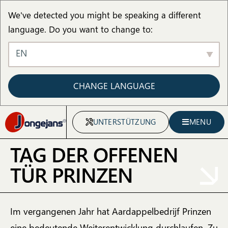
We've detected you might be speaking a different
language. Do you want to change to:
EN
CHANGE LANGUAGE
UNTERSTÜTZUNG
MENU
TAG DER OFFENEN
TÜR PRINZEN
Im vergangenen Jahr hat Aardappelbedrijf Prinzen
eine bedeutende Weiterentwicklung durchlaufen. Zu