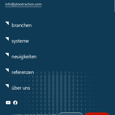
info@jdcextraction.com
branchen
systeme
neuigkeiten
referenzen
über uns