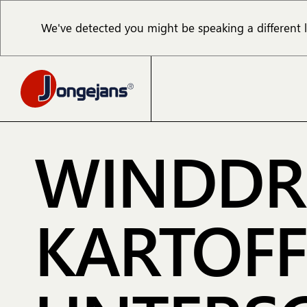
We've detected you might be speaking a different
WINDDR
KARTOFFE