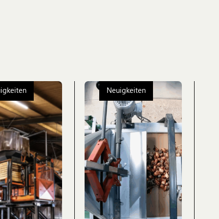
igkeiten
Neuigkeiten