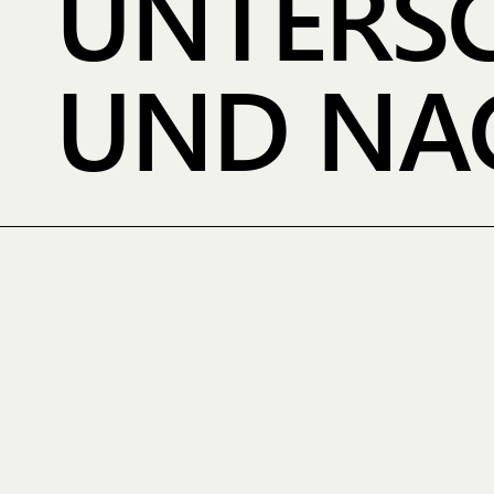
UNTERSC
UND NA