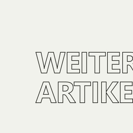
WEITE
ARTIKE