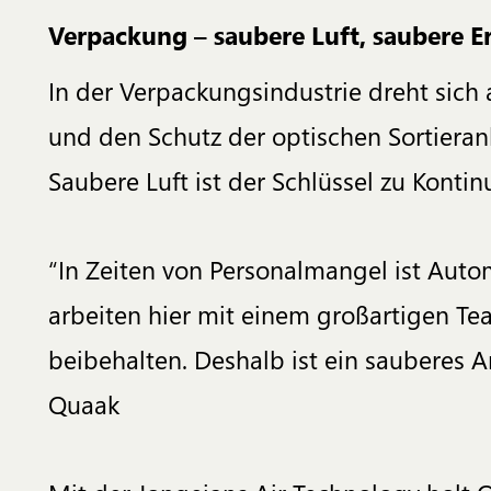
Verpackung – saubere Luft, saubere E
In der Verpackungsindustrie dreht sich
und den Schutz der optischen Sortier
Saubere Luft ist der Schlüssel zu Kontin
“In Zeiten von Personalmangel ist Autom
arbeiten hier mit einem großartigen 
beibehalten. Deshalb ist ein sauberes A
Quaak