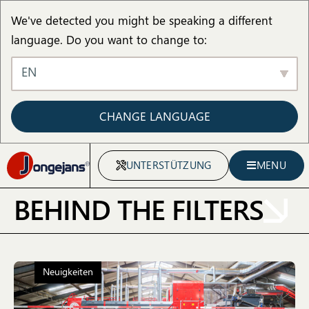
We've detected you might be speaking a different
language. Do you want to change to:
EN
CHANGE LANGUAGE
UNTERSTÜTZUNG
MENU
BEHIND THE FILTERS
Neuigkeiten