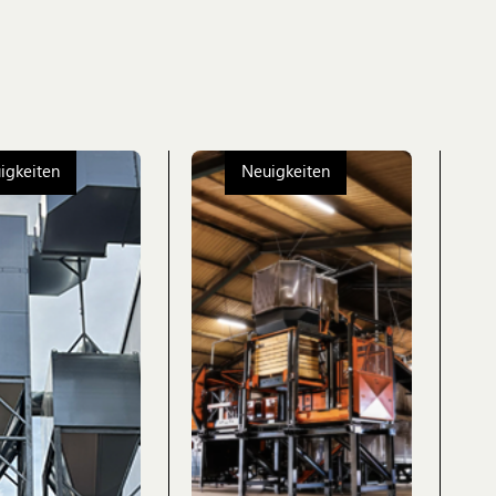
igkeiten
Neuigkeiten