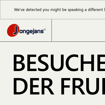
We've detected you might be speaking a different
BESUCHE
DER FRU