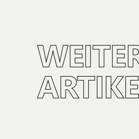
WEITE
ARTIKE