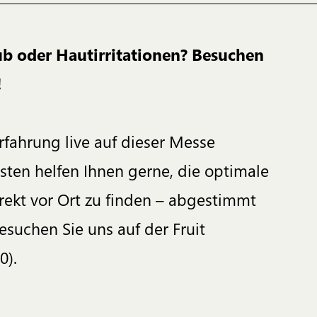
ub oder Hautirritationen? Besuchen
!
rfahrung live auf dieser Messe
sten helfen Ihnen gerne, die optimale
rekt vor Ort zu finden – abgestimmt
esuchen Sie uns auf der Fruit
0).