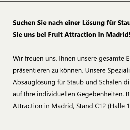
Suchen Sie nach einer Lösung für Sta
Sie uns bei Fruit Attraction in Madrid
Wir freuen uns, Ihnen unsere gesamte E
präsentieren zu können. Unsere Speziali
Absauglösung für Staub und Schalen di
auf Ihre individuellen Gegebenheiten. B
Attraction in Madrid, Stand C12 (Halle 1