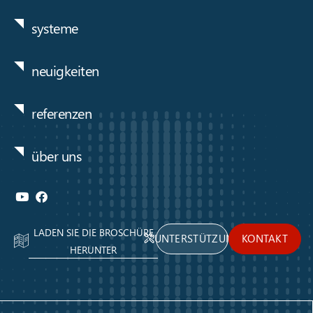
systeme
neuigkeiten
referenzen
über uns
LADEN SIE DIE BROSCHÜRE
UNTERSTÜTZUNG
KONTAKT
HERUNTER