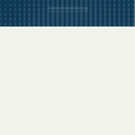
Datenschutzerklärung