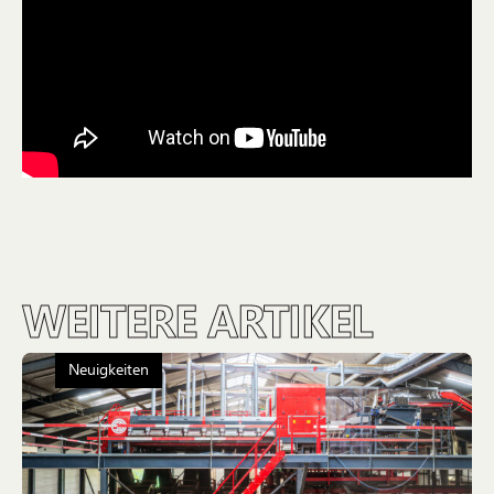
WEITERE ARTIKEL
Neuigkeiten