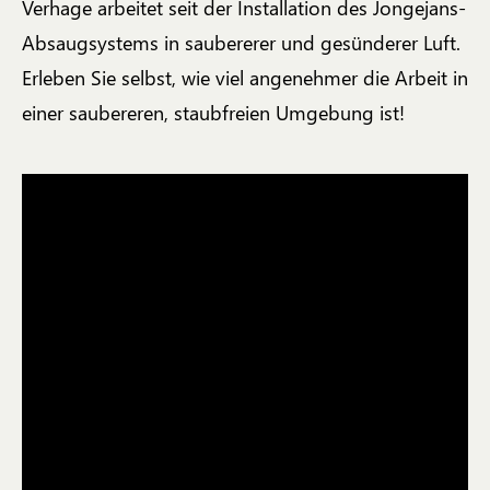
Verhage arbeitet seit der Installation des Jongejans-
Absaugsystems in saubererer und gesünderer Luft.
Erleben Sie selbst, wie viel angenehmer die Arbeit in
einer saubereren, staubfreien Umgebung ist!