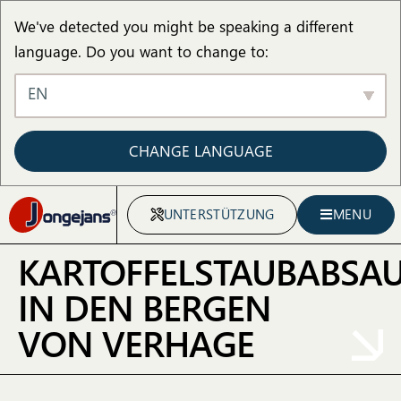
We've detected you might be speaking a different
language. Do you want to change to:
EN
CHANGE LANGUAGE
UNTERSTÜTZUNG
MENU
KARTOFFELSTAUBABSA
IN DEN BERGEN
VON VERHAGE