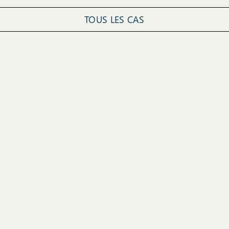
TOUS LES CAS