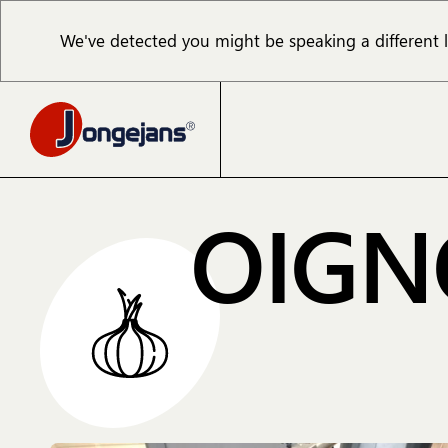
We've detected you might be speaking a different
OIGN