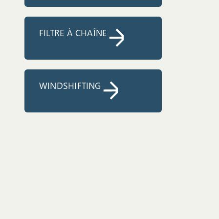
FILTRE À CHAÎNE
WINDSHIFTING