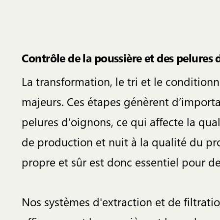
Contrôle de la poussière et des pelures
La transformation, le tri et le conditi
majeurs. Ces étapes génèrent d’importa
pelures d’oignons, ce qui affecte la qual
de production et nuit à la qualité du p
propre et sûr est donc essentiel pour de
Nos systèmes d'extraction et de filtrat