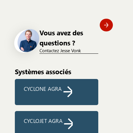
Vous avez des
questions ?
Contactez Jesse Vonk
Systèmes associés
CYCLONE AGRA
CYCLOJET AGRA