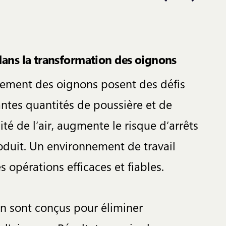
 dans la transformation des oignons
onnement des oignons posent des défis
ntes quantités de poussière et de
ité de l’air, augmente le risque d’arrêts
roduit. Un environnement de travail
s opérations efficaces et fiables.
ion sont conçus pour éliminer