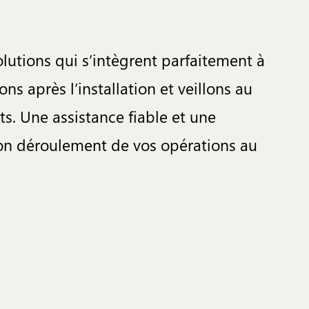
lutions qui s’intègrent parfaitement à
 après l’installation et veillons au
. Une assistance fiable et une
bon déroulement de vos opérations au