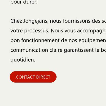
pour durer.
Chez Jongejans, nous fournissons des so
votre processus. Nous vous accompagnons
bon fonctionnement de nos équipements
communication claire garantissent le 
quotidien.
CONTACT DIRECT