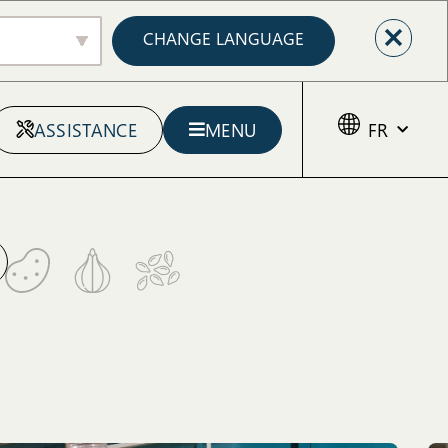
CHANGE LANGUAGE
ASSISTANCE
MENU
FR